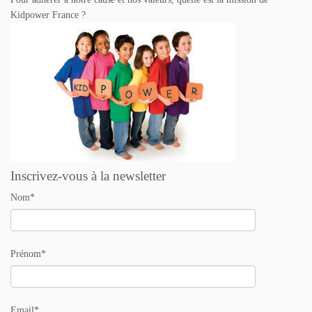
Kidpower France ?
Inscrivez-vous à la newsletter
Nom*
Prénom*
Email*