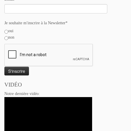
Je souhaite m'inscrire à la Newsletter*
oui
non
VIDÉO
Notre dernière vidéo: