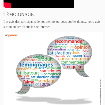
TÉMOIGNAGE
Les avis des participants de nos ateliers ou vous voulez donnez votre avis
sur un atelier où sur le site internet :