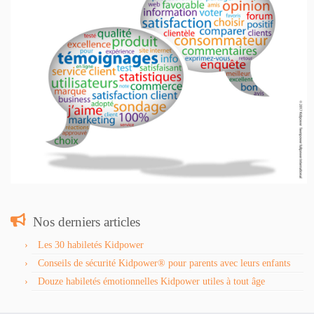
Nos derniers articles
Les 30 habiletés Kidpower
Conseils de sécurité Kidpower® pour parents avec leurs enfants
Douze habiletés émotionnelles Kidpower utiles à tout âge