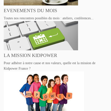
s
EVENEMENTS DU MOIS
Toutes nos rencontres possibles du mois : ateliers, conférences...
LA MISSION KIDPOWER
Pour adhérer à notre cause et nos valeurs, quelle est la mission de
Kidpower France ?