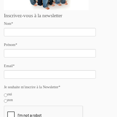
Inscrivez-vous à la newsletter
Nom*
Prénom*
Email*
Je souhaite m'inscrire à la Newsletter*
oui
non