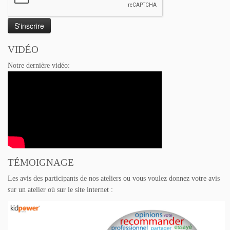
VIDÉO
Notre dernière vidéo:
TÉMOIGNAGE
Les avis des participants de nos ateliers ou vous voulez donnez votre avis
sur un atelier où sur le site internet :