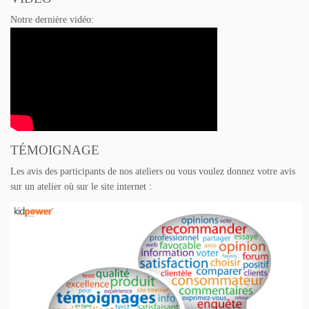
Notre dernière vidéo:
TÉMOIGNAGE
Les avis des participants de nos ateliers ou vous voulez donnez votre avis
sur un atelier où sur le site internet :