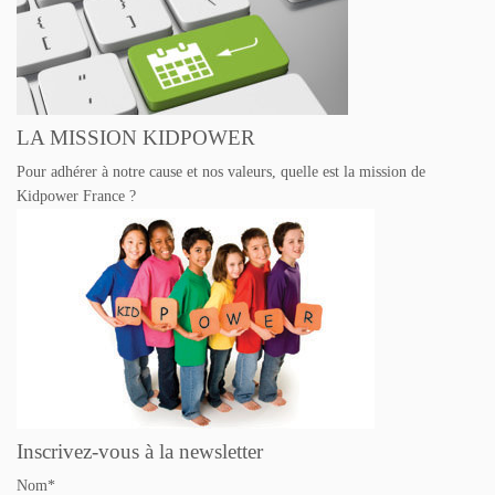
LA MISSION KIDPOWER
Pour adhérer à notre cause et nos valeurs, quelle est la mission de
Kidpower France ?
Inscrivez-vous à la newsletter
Nom*