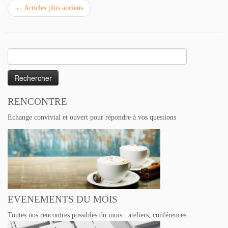
←
Articles plus anciens
Rechercher :
RENCONTRE
Echange convivial et ouvert pour répondre à vos questions
EVENEMENTS DU MOIS
Toutes nos rencontres possibles du mois : ateliers, conférences...