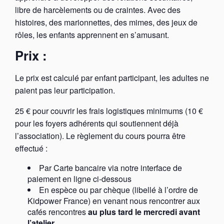
libre de harcèlements ou de craintes. Avec des
histoires, des marionnettes, des mimes, des jeux de
rôles, les enfants apprennent en s’amusant.
Prix :
Le prix est calculé par enfant participant, les adultes ne
paient pas leur participation.
25 € pour couvrir les frais logistiques minimums (10 €
pour les foyers adhérents qui soutiennent déjà
l’association). Le règlement du cours pourra être
effectué :
Par Carte bancaire via notre interface de
paiement en ligne ci-dessous
En espèce ou par chèque (libellé à l’ordre de
Kidpower France) en venant nous rencontrer aux
cafés rencontres
au plus tard le mercredi avant
l’atelier