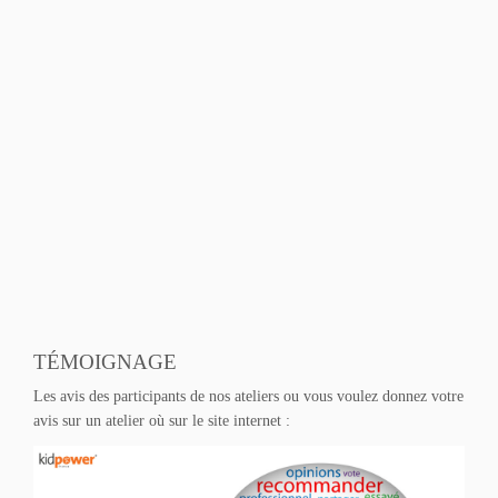
TÉMOIGNAGE
Les avis des participants de nos ateliers ou vous voulez donnez votre
avis sur un atelier où sur le site internet :