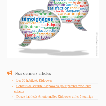
Nos derniers articles
Les 30 habiletés Kidpower
Conseils de sécurité Kidpower® pour parents avec leurs
enfants
Douze habiletés émotionnelles Kidpower utiles à tout âge