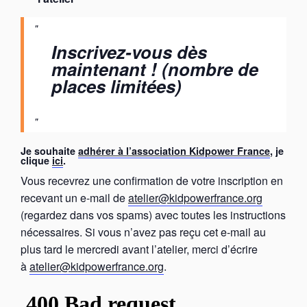
Inscrivez-vous dès
maintenant ! (nombre de
places limitées)
Je souhaite
adhérer à l’association Kidpower France
, je
clique
ici
.
Vous recevrez une confirmation de votre inscription en
recevant un e-mail de
atelier@kidpowerfrance.org
(regardez dans vos spams) avec toutes les instructions
nécessaires. Si vous n’avez pas reçu cet e-mail au
plus tard le mercredi avant l’atelier, merci d’écrire
à
atelier@kidpowerfrance.org
.