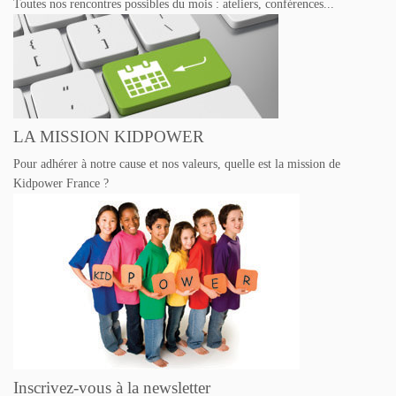
Toutes nos rencontres possibles du mois : ateliers, conférences...
LA MISSION KIDPOWER
Pour adhérer à notre cause et nos valeurs, quelle est la mission de
Kidpower France ?
Inscrivez-vous à la newsletter