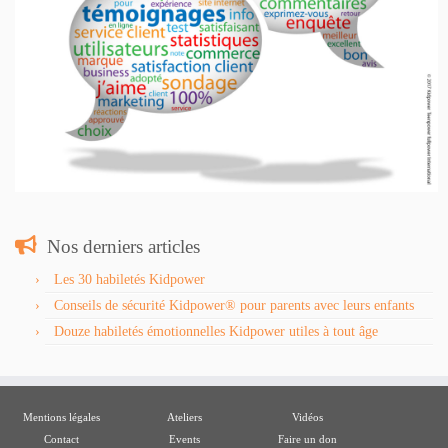
Nos derniers articles
Les 30 habiletés Kidpower
Conseils de sécurité Kidpower® pour parents avec leurs enfants
Douze habiletés émotionnelles Kidpower utiles à tout âge
Mentions légales
Ateliers
Vidéos
Contact
Events
Faire un don