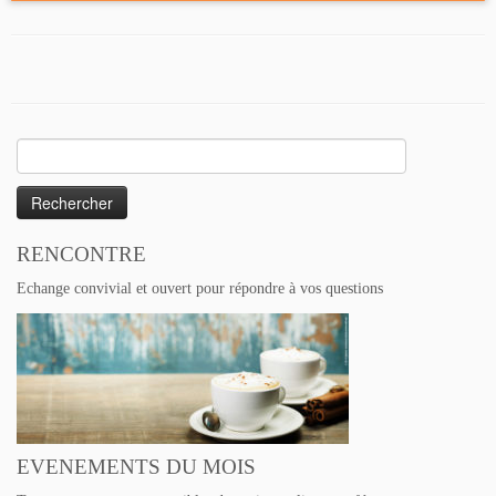
Rechercher :
RENCONTRE
Echange convivial et ouvert pour répondre à vos questions
EVENEMENTS DU MOIS