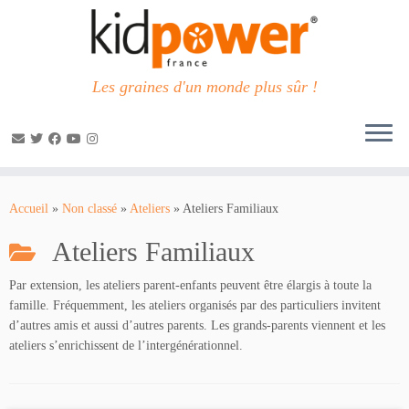
Les graines d'un monde plus sûr !
Passer
au
Accueil
»
Non classé
»
Ateliers
»
Ateliers Familiaux
contenu
Ateliers Familiaux
Par extension, les ateliers parent-enfants peuvent être élargis à toute la
famille. Fréquemment, les ateliers organisés par des particuliers invitent
d’autres amis et aussi d’autres parents. Les grands-parents viennent et les
ateliers s’enrichissent de l’intergénérationnel.