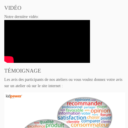
VIDÉO
Notre dernière vidéo:
TÉMOIGNAGE
Les avis des participants de nos ateliers ou vous voulez donnez votre avis
sur un atelier où sur le site internet :