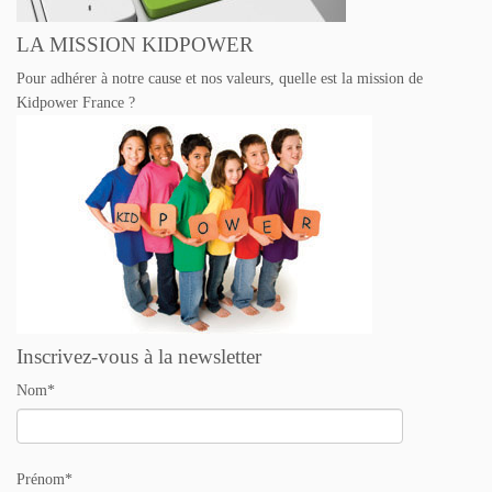
LA MISSION KIDPOWER
Pour adhérer à notre cause et nos valeurs, quelle est la mission de
Kidpower France ?
Inscrivez-vous à la newsletter
Nom*
Prénom*