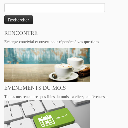
Rechercher :
RENCONTRE
Echange convivial et ouvert pour répondre à vos questions
EVENEMENTS DU MOIS
Toutes nos rencontres possibles du mois : ateliers, conférences...