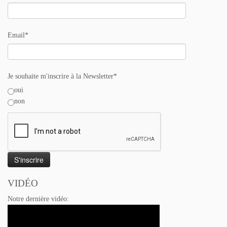
Email*
Je souhaite m'inscrire à la Newsletter*
oui
non
VIDÉO
Notre dernière vidéo: