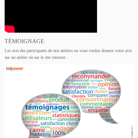
TÉMOIGNAGE
Les avis des participants de nos ateliers ou vous voulez donnez votre avis
sur un atelier où sur le site internet :