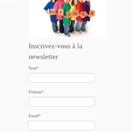
Inscrivez-vous à la
newsletter
Nom*
Prénom*
Email*