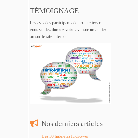
TÉMOIGNAGE
Les avis des participants de nos ateliers ou
vous voulez donnez votre avis sur un atelier
où sur le site internet :
Nos derniers articles
Les 30 habiletés Kidpower