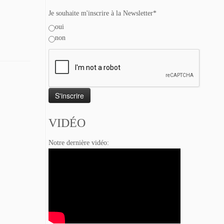
Je souhaite m'inscrire à la Newsletter*
oui
non
VIDÉO
Notre dernière vidéo: