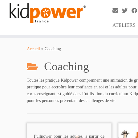
ATELIERS
Passer
au
Accueil
»
Coaching
contenu
Coaching
Toutes les pratique Kidpower comprennent une animation de gro
pratique pour accroître leur confiance en soi et les adultes pour
corps enseignant est guidé dans l’utilisation du curriculum Kid
pour les personnes présentant des challenges de vie.
Fullpower pour les adultes, à partir de