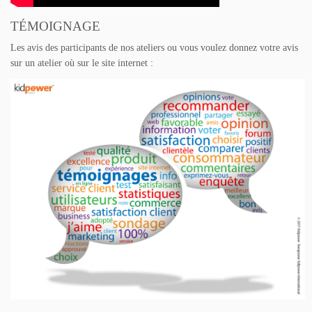
TÉMOIGNAGE
Les avis des participants de nos ateliers ou vous voulez donnez votre avis
sur un atelier où sur le site internet :