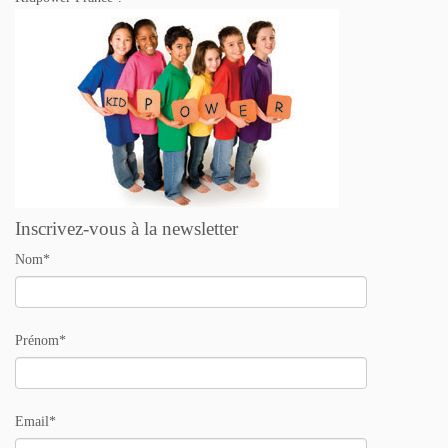
Inscrivez-vous à la newsletter
Nom*
Prénom*
Email*