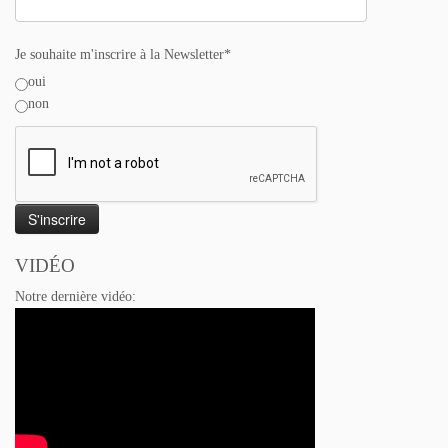
Je souhaite m'inscrire à la Newsletter*
oui
non
VIDÉO
Notre dernière vidéo: