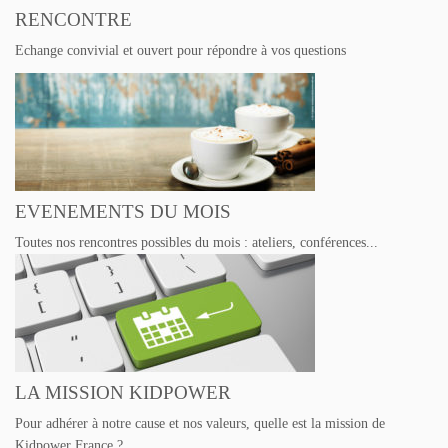
RENCONTRE
Echange convivial et ouvert pour répondre à vos questions
EVENEMENTS DU MOIS
Toutes nos rencontres possibles du mois : ateliers, conférences...
LA MISSION KIDPOWER
Pour adhérer à notre cause et nos valeurs, quelle est la mission de
Kidpower France ?