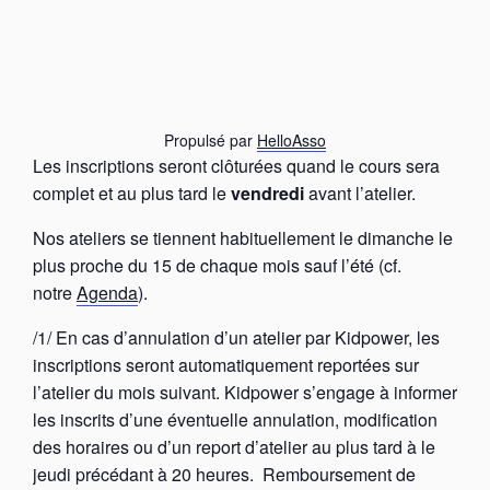
Propulsé par
HelloAsso
Les inscriptions seront clôturées quand le cours sera
complet et au plus tard le
vendredi
avant l’atelier.
Nos ateliers se tiennent habituellement le dimanche le
plus proche du 15 de chaque mois sauf l’été (cf.
notre
Agenda
).
/1/ En cas d’annulation d’un atelier par Kidpower, les
inscriptions seront automatiquement reportées sur
l’atelier du mois suivant. Kidpower s’engage à informer
les inscrits d’une éventuelle annulation, modification
des horaires ou d’un report d’atelier au plus tard à le
jeudi précédant à 20 heures. Remboursement de