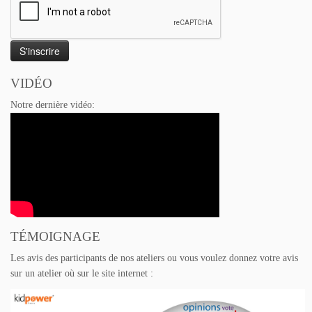
VIDÉO
Notre dernière vidéo:
TÉMOIGNAGE
Les avis des participants de nos ateliers ou vous voulez donnez votre avis
sur un atelier où sur le site internet :