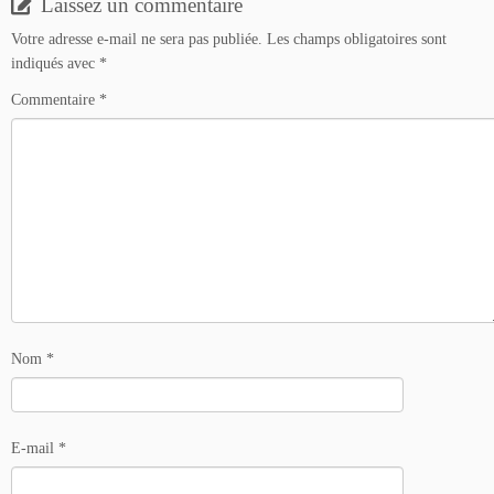
Laissez un commentaire
Votre adresse e-mail ne sera pas publiée.
Les champs obligatoires sont
indiqués avec
*
Commentaire
*
Nom
*
E-mail
*