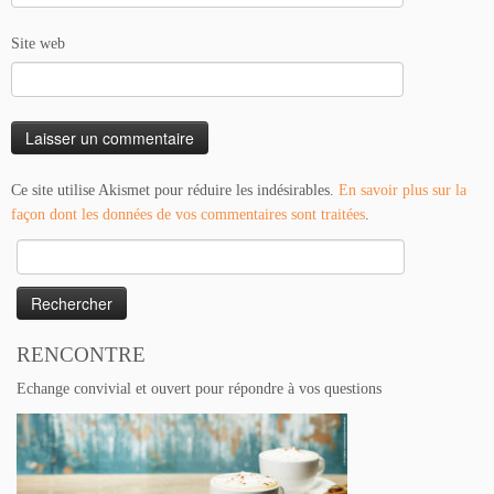
Site web
Ce site utilise Akismet pour réduire les indésirables.
En savoir plus sur la
façon dont les données de vos commentaires sont traitées
.
Rechercher :
RENCONTRE
Echange convivial et ouvert pour répondre à vos questions