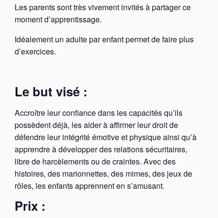
Les parents sont très vivement invités à partager ce
moment d’apprentissage.
Idéalement un adulte par enfant permet de faire plus
d’exercices.
Le but visé :
Accroître leur confiance dans les capacités qu’ils
possèdent déjà, les aider à affirmer leur droit de
défendre leur intégrité émotive et physique ainsi qu’à
apprendre à développer des relations sécuritaires,
libre de harcèlements ou de craintes. Avec des
histoires, des marionnettes, des mimes, des jeux de
rôles, les enfants apprennent en s’amusant.
Prix :