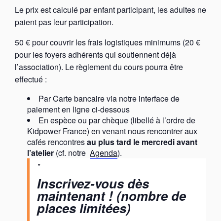
Le prix est calculé par enfant participant, les adultes ne
paient pas leur participation.
50 € pour couvrir les frais logistiques minimums (20 €
pour les foyers adhérents qui soutiennent déjà
l’association). Le règlement du cours pourra être
effectué :
Par Carte bancaire via notre interface de
paiement en ligne ci-dessous
En espèce ou par chèque (libellé à l’ordre de
Kidpower France) en venant nous rencontrer aux
cafés rencontres
au plus tard le mercredi avant
l’atelier
(cf. notre
Agenda
).
Inscrivez-vous dès
maintenant ! (nombre de
places limitées)