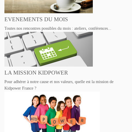
EVENEMENTS DU MOIS
Toutes nos rencontres possibles du mois : ateliers, conférences...
LA MISSION KIDPOWER
Pour adhérer à notre cause et nos valeurs, quelle est la mission de
Kidpower France ?