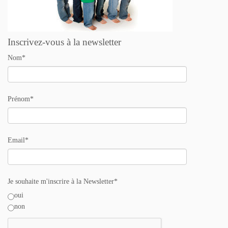
Inscrivez-vous à la newsletter
Nom*
Prénom*
Email*
Je souhaite m'inscrire à la Newsletter*
oui
non