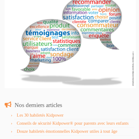
Nos derniers articles
Les 30 habiletés Kidpower
Conseils de sécurité Kidpower® pour parents avec leurs enfants
Douze habiletés émotionnelles Kidpower utiles à tout âge