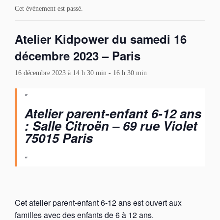
Cet évènement est passé.
Atelier Kidpower du samedi 16
décembre 2023 – Paris
16 décembre 2023 à 14 h 30 min
-
16 h 30 min
Atelier parent-enfant 6-12 ans
: Salle Citroën – 69 rue Violet
75015 Paris
Cet atelier parent-enfant 6-12 ans est ouvert aux
familles avec des enfants de 6 à 12 ans.