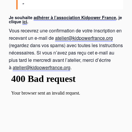
Je souhaite
adhérer à l’association Kidpower France
, je
clique
ici
.
Vous recevrez une confirmation de votre inscription en
recevant un e-mail de
atelier@kidpowerfrance.org
(regardez dans vos spams) avec toutes les instructions
nécessaires. Si vous n’avez pas reçu cet e-mail au
plus tard le mercredi avant l’atelier, merci d’écrire
à
atelier@kidpowerfrance.org
.