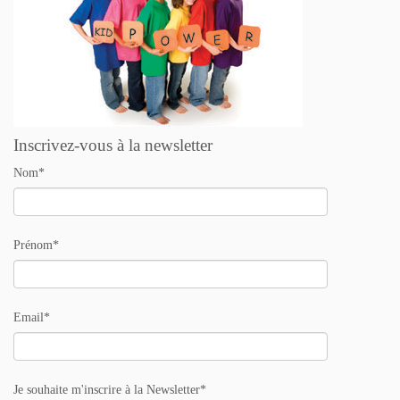
Inscrivez-vous à la newsletter
Nom*
Prénom*
Email*
Je souhaite m'inscrire à la Newsletter*