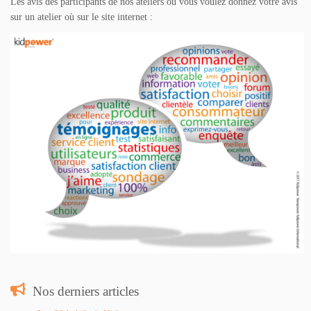
Les avis des participants de nos ateliers ou vous voulez donnez votre avis
sur un atelier où sur le site internet :
Nos derniers articles