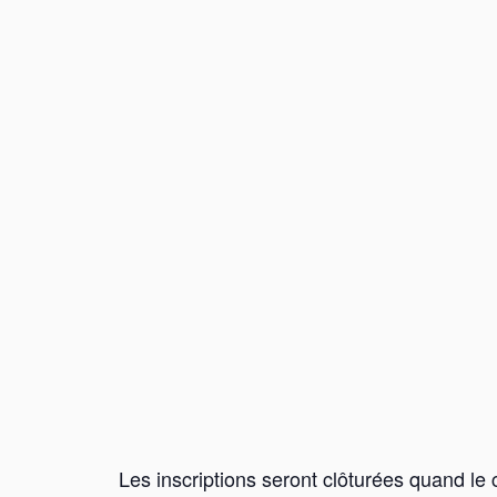
Les inscriptions seront clôturées quand le 