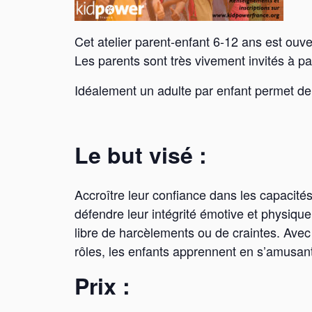
Cet atelier parent-enfant 6-12 ans est ouv
Les parents sont très vivement invités à 
Idéalement un adulte par enfant permet de 
Le but visé :
Accroître leur confiance dans les capacités 
défendre leur intégrité émotive et physique
libre de harcèlements ou de craintes. Avec
rôles, les enfants apprennent en s’amusant
Prix :