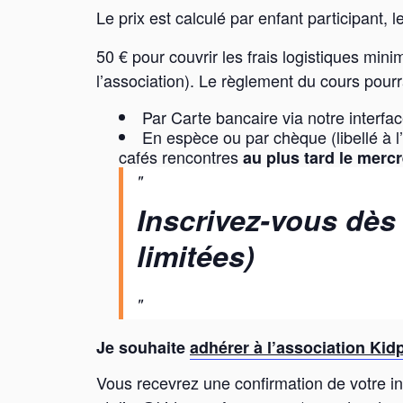
Le prix est calculé par enfant participant, l
50 € pour couvrir les frais logistiques mi
l’association). Le règlement du cours pourra
Par Carte bancaire via notre interfa
En espèce ou par chèque (libellé à 
cafés rencontres
au plus tard le mercre
Inscrivez-vous dès
limitées)
Je souhaite
adhérer à l’association Ki
Vous recevrez une confirmation de votre in