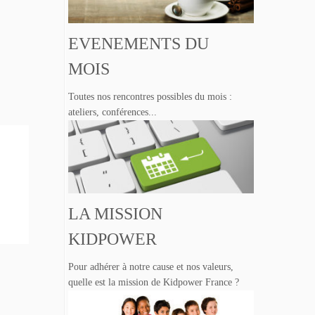
EVENEMENTS DU
MOIS
Toutes nos rencontres possibles du mois :
ateliers, conférences...
LA MISSION
KIDPOWER
Pour adhérer à notre cause et nos valeurs,
quelle est la mission de Kidpower France ?