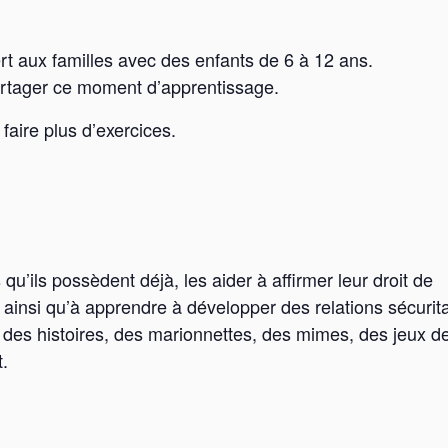
ert aux familles avec des enfants de 6 à 12 ans.
partager ce moment d’apprentissage.
faire plus d’exercices.
qu’ils possèdent déjà, les aider à affirmer leur droit de
 ainsi qu’à apprendre à développer des relations sécurita
 des histoires, des marionnettes, des mimes, des jeux d
.