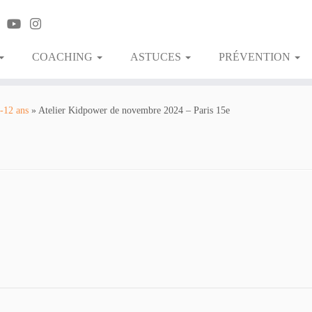
COACHING
ASTUCES
PRÉVENTION
-12 ans
»
Atelier Kidpower de novembre 2024 – Paris 15e