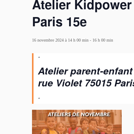
Atelier Kidpower
Paris 15e
16 novembre 2024 à 14 h 00 min
-
16 h 00 min
Atelier parent-enfant
rue Violet 75015 Pari