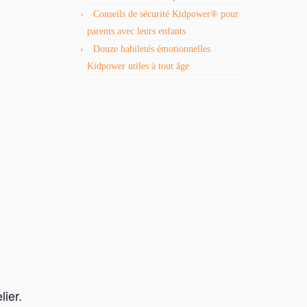
Conseils de sécurité Kidpower® pour
parents avec leurs enfants
Douze habiletés émotionnelles
Kidpower utiles à tout âge
lier.