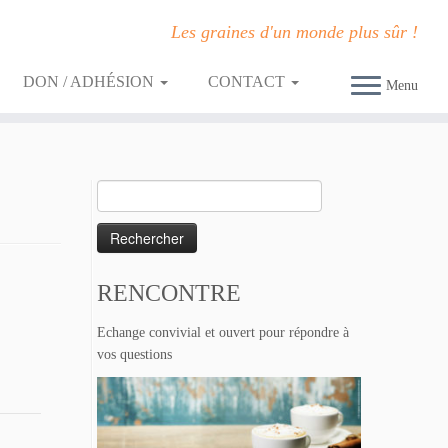
Les graines d'un monde plus sûr !
DON / ADHÉSION
CONTACT
Menu
Rechercher :
RENCONTRE
Echange convivial et ouvert pour répondre à
vos questions