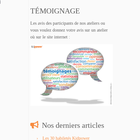
i
TÉMOIGNAGE
Les avis des participants de nos ateliers ou
vous voulez donnez votre avis sur un atelier
où sur le site internet :
Nos derniers articles
Les 30 habiletés Kidpower