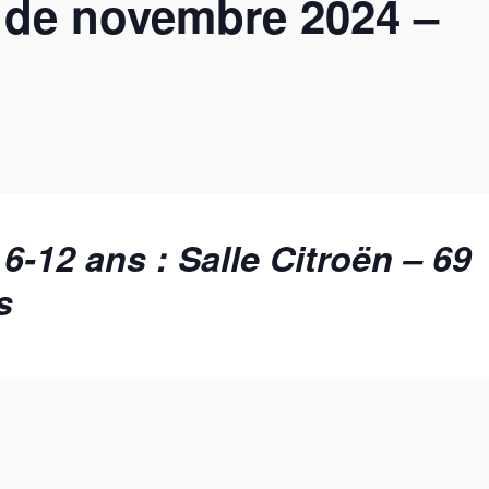
 de novembre 2024 –
 6-12 ans : Salle Citroën – 69
s