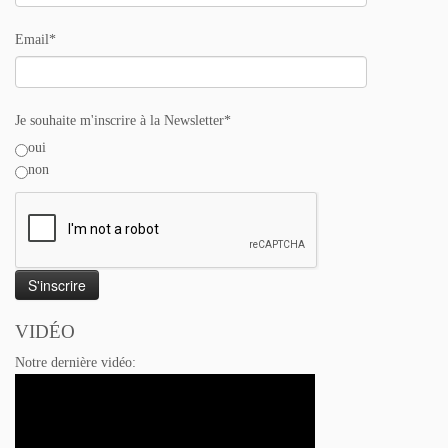
Email*
Je souhaite m'inscrire à la Newsletter*
oui
non
VIDÉO
Notre dernière vidéo: