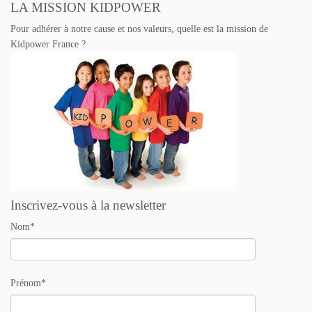
LA MISSION KIDPOWER
Pour adhérer à notre cause et nos valeurs, quelle est la mission de
Kidpower France ?
Inscrivez-vous à la newsletter
Nom*
Prénom*