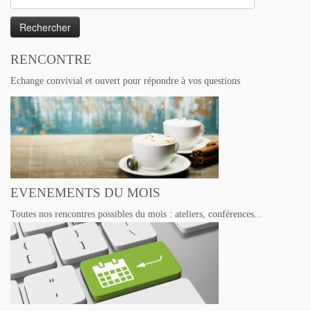
RENCONTRE
Echange convivial et ouvert pour répondre à vos questions
EVENEMENTS DU MOIS
Toutes nos rencontres possibles du mois : ateliers, conférences...