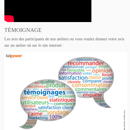
TÉMOIGNAGE
Les avis des participants de nos ateliers ou vous voulez donnez votre avis
sur un atelier où sur le site internet :