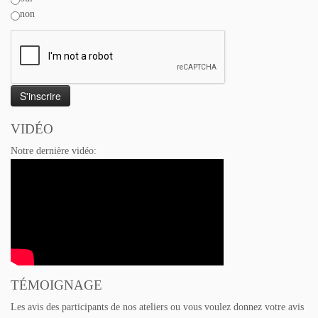
non
VIDÉO
Notre dernière vidéo:
TÉMOIGNAGE
Les avis des participants de nos ateliers ou vous voulez donnez votre avis