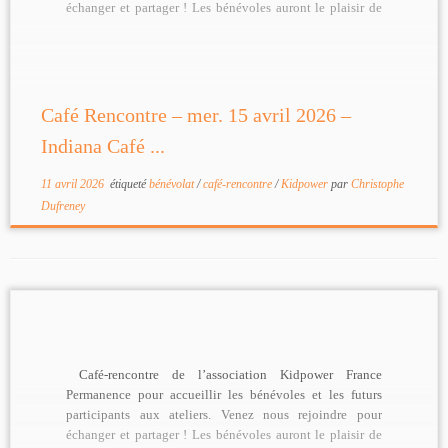
échanger et partager ! Les bénévoles auront le plaisir de
[…]
Café Rencontre – mer. 15 avril 2026 –
Indiana Café ...
11 avril 2026
étiqueté
bénévolat
/
café-rencontre
/
Kidpower
par
Christophe
Dufreney
Café-rencontre de l’association Kidpower France
Permanence pour accueillir les bénévoles et les futurs
participants aux ateliers. Venez nous rejoindre pour
échanger et partager ! Les bénévoles auront le plaisir de