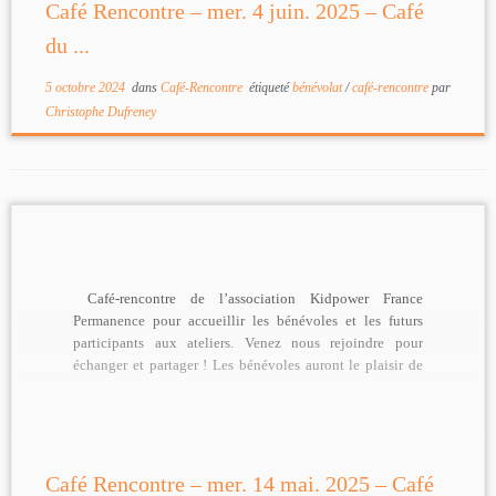
Café Rencontre – mer. 4 juin. 2025 – Café
du ...
5 octobre 2024
dans
Café-Rencontre
étiqueté
bénévolat
/
café-rencontre
par
Christophe Dufreney
Café-rencontre de l’association Kidpower France
Permanence pour accueillir les bénévoles et les futurs
participants aux ateliers. Venez nous rejoindre pour
échanger et partager ! Les bénévoles auront le plaisir de
[…]
Café Rencontre – mer. 14 mai. 2025 – Café