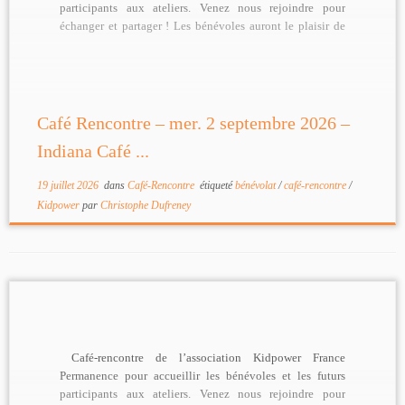
participants aux ateliers. Venez nous rejoindre pour
échanger et partager ! Les bénévoles auront le plaisir de
[…]
Café Rencontre – mer. 2 septembre 2026 –
Indiana Café ...
19 juillet 2026
dans
Café-Rencontre
étiqueté
bénévolat
/
café-rencontre
/
Kidpower
par
Christophe Dufreney
Café-rencontre de l’association Kidpower France
Permanence pour accueillir les bénévoles et les futurs
participants aux ateliers. Venez nous rejoindre pour