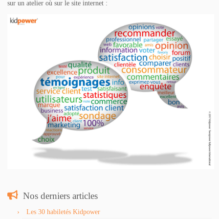
sur un atelier où sur le site internet :
Nos derniers articles
Les 30 habiletés Kidpower