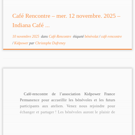
Café Rencontre – mer. 12 novembre. 2025 –
Indiana Café ...
10 novembre 2025
dans
Café-Rencontre
étiqueté
bénévolat
/
café-rencontre
/
Kidpower
par
Christophe Dufreney
Café-rencontre de l’association Kidpower France
Permanence pour accueillir les bénévoles et les futurs
participants aux ateliers. Venez nous rejoindre pour
échanger et partager ! Les bénévoles auront le plaisir de
[…]