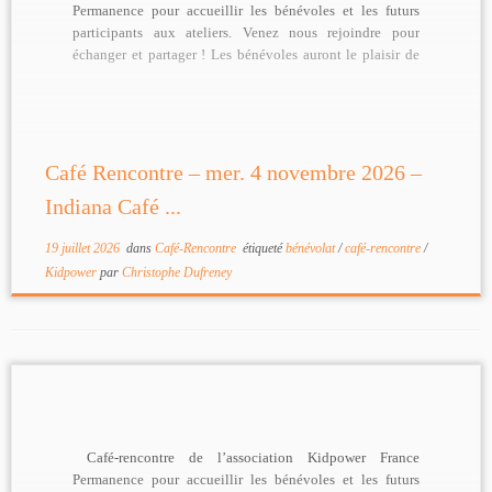
Permanence pour accueillir les bénévoles et les futurs
participants aux ateliers. Venez nous rejoindre pour
échanger et partager ! Les bénévoles auront le plaisir de
[…]
Café Rencontre – mer. 4 novembre 2026 –
Indiana Café ...
19 juillet 2026
dans
Café-Rencontre
étiqueté
bénévolat
/
café-rencontre
/
Kidpower
par
Christophe Dufreney
Café-rencontre de l’association Kidpower France
Permanence pour accueillir les bénévoles et les futurs