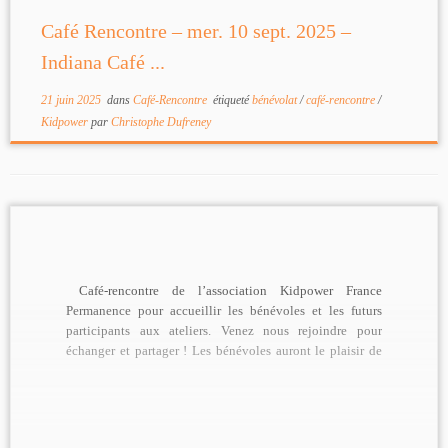
Café Rencontre – mer. 10 sept. 2025 –
Indiana Café ...
21 juin 2025
dans
Café-Rencontre
étiqueté
bénévolat
/
café-rencontre
/
Kidpower
par
Christophe Dufreney
Café-rencontre de l’association Kidpower France
Permanence pour accueillir les bénévoles et les futurs
participants aux ateliers. Venez nous rejoindre pour
échanger et partager ! Les bénévoles auront le plaisir de
[…]