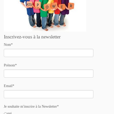
Inscrivez-vous à la newsletter
Nom*
Prénom*
Email*
Je souhaite m'inscrire à la Newsletter*
oui