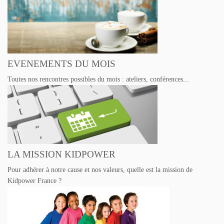
EVENEMENTS DU MOIS
Toutes nos rencontres possibles du mois : ateliers, conférences...
LA MISSION KIDPOWER
Pour adhérer à notre cause et nos valeurs, quelle est la mission de
Kidpower France ?