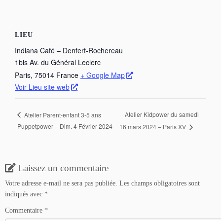
LIEU
Indiana Café – Denfert-Rochereau
1bis Av. du Général Leclerc
Paris
,
75014
France
+ Google Map
Voir Lieu site web
Atelier Kidpower du samedi
Atelier Parent-enfant 3-5 ans
Puppetpower – Dim. 4 Février 2024
16 mars 2024 – Paris XV
Laissez un commentaire
Votre adresse e-mail ne sera pas publiée.
Les champs obligatoires sont
indiqués avec
*
Commentaire
*