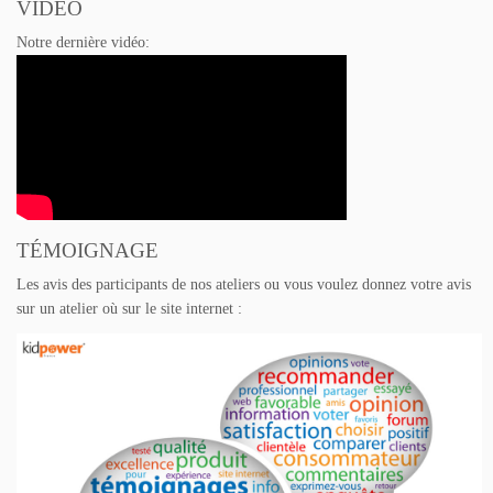
VIDÉO
Notre dernière vidéo:
TÉMOIGNAGE
Les avis des participants de nos ateliers ou vous voulez donnez votre avis
sur un atelier où sur le site internet :