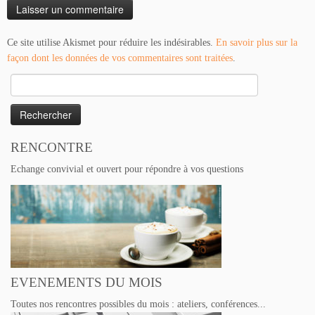
Ce site utilise Akismet pour réduire les indésirables.
En savoir plus sur la
façon dont les données de vos commentaires sont traitées
.
Rechercher :
RENCONTRE
Echange convivial et ouvert pour répondre à vos questions
EVENEMENTS DU MOIS
Toutes nos rencontres possibles du mois : ateliers, conférences...