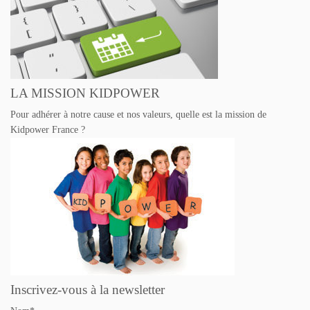
LA MISSION KIDPOWER
Pour adhérer à notre cause et nos valeurs, quelle est la mission de
Kidpower France ?
Inscrivez-vous à la newsletter