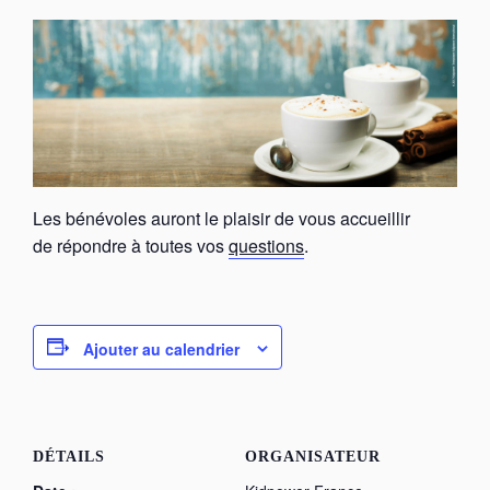
Les bénévoles auront le plaisir de vous accueillir
de répondre à toutes vos
questions
.
Ajouter au calendrier
DÉTAILS
ORGANISATEUR