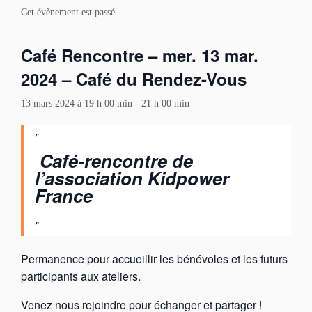
Cet évènement est passé.
Café Rencontre – mer. 13 mar.
2024 – Café du Rendez-Vous
13 mars 2024 à 19 h 00 min
-
21 h 00 min
Café-rencontre de
l’association Kidpower
France
Permanence pour accueillir les bénévoles et les futurs
participants aux ateliers.
Venez nous rejoindre pour échanger et partager !