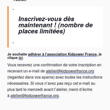
Inscrivez-vous dès
maintenant ! (nombre de
places limitées)
Je souhaite
adhérer à l’association Kidpower France
, je
clique
ici
.
Vous recevrez une confirmation de votre inscription en
recevant un e-mail de
atelier@kidpowerfrance.org
(regardez dans vos spams) avec toutes les instructions
nécessaires. Si vous n’avez pas reçu cet e-mail au
plus tard le mercredi avant l’atelier, merci d’écrire
à
atelier@kidpowerfrance.org
.