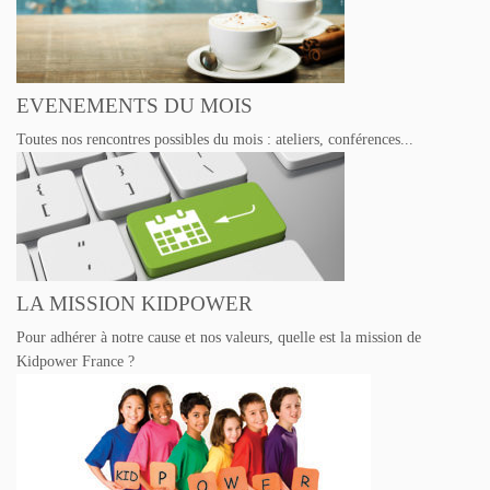
EVENEMENTS DU MOIS
Toutes nos rencontres possibles du mois : ateliers, conférences...
LA MISSION KIDPOWER
Pour adhérer à notre cause et nos valeurs, quelle est la mission de
Kidpower France ?