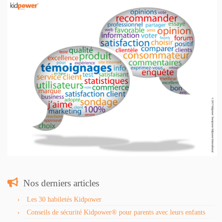
Nos derniers articles
Les 30 habiletés Kidpower
Conseils de sécurité Kidpower® pour parents avec leurs enfants