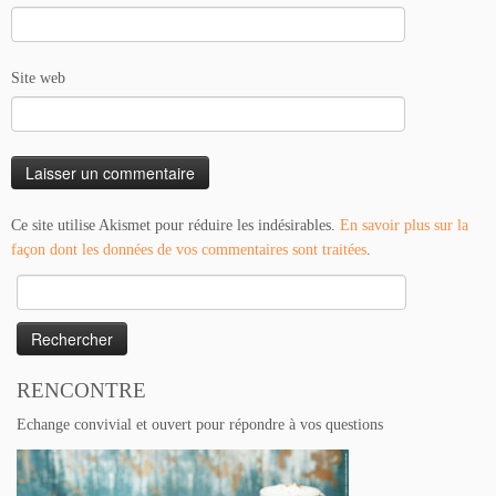
Site web
Ce site utilise Akismet pour réduire les indésirables.
En savoir plus sur la
façon dont les données de vos commentaires sont traitées
.
Rechercher :
RENCONTRE
Echange convivial et ouvert pour répondre à vos questions