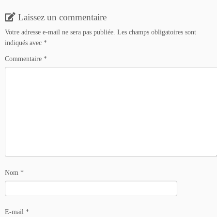
Laissez un commentaire
Votre adresse e-mail ne sera pas publiée.
Les champs obligatoires sont
indiqués avec
*
Commentaire
*
Nom
*
E-mail
*