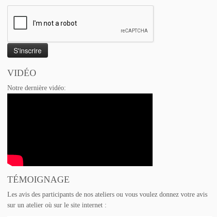
VIDÉO
Notre dernière vidéo:
TÉMOIGNAGE
Les avis des participants de nos ateliers ou vous voulez donnez votre avis
sur un atelier où sur le site internet :