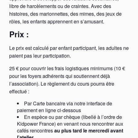
libre de harcèlements ou de craintes. Avec des
histoires, des marionnettes, des mimes, des jeux de
rôles, les enfants apprennent en s’amusant.
Prix :
Le prix est calculé par enfant participant, les adultes ne
paient pas leur participation.
25 € pour couvrir les frais logistiques minimums (10 €
pour les foyers adhérents qui soutiennent déjà
l’association). Le règlement du cours pourra être
effectué :
Par Carte bancaire via notre interface de
paiement en ligne ci-dessous
En espèce ou par chèque (libellé à l’ordre de
Kidpower France) en venant nous rencontrer aux
cafés rencontres
au plus tard le mercredi avant
l’atelier