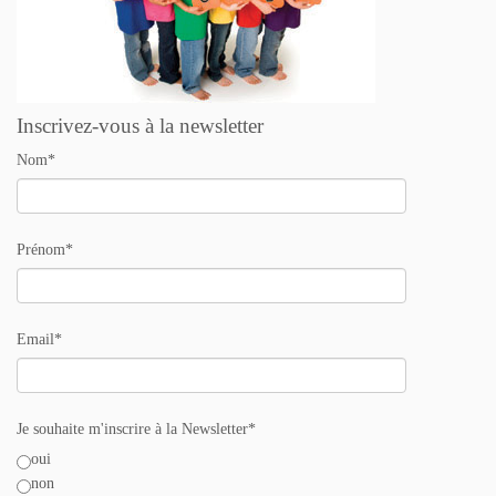
Inscrivez-vous à la newsletter
Nom*
Prénom*
Email*
Je souhaite m'inscrire à la Newsletter*
oui
non