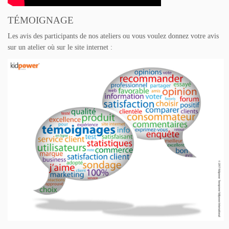
TÉMOIGNAGE
Les avis des participants de nos ateliers ou vous voulez donnez votre avis
sur un atelier où sur le site internet :