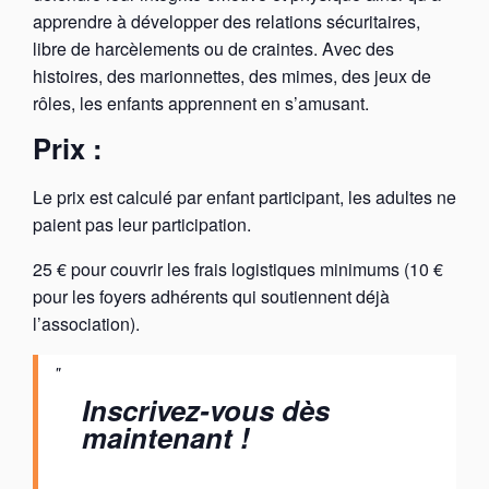
apprendre à développer des relations sécuritaires,
libre de harcèlements ou de craintes. Avec des
histoires, des marionnettes, des mimes, des jeux de
rôles, les enfants apprennent en s’amusant.
Prix :
Le prix est calculé par enfant participant, les adultes ne
paient pas leur participation.
25 € pour couvrir les frais logistiques minimums (10 €
pour les foyers adhérents qui soutiennent déjà
l’association).
Inscrivez-vous dès
maintenant !