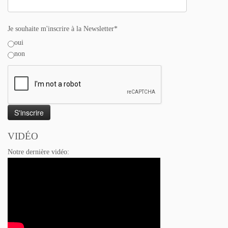
Je souhaite m'inscrire à la Newsletter*
oui
non
VIDÉO
Notre dernière vidéo: