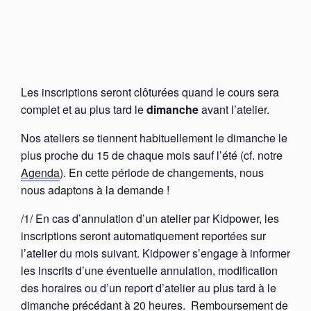
Les inscriptions seront clôturées quand le cours sera
complet et au plus tard le
dimanche
avant l’atelier.
Nos ateliers se tiennent habituellement le dimanche le
plus proche du 15 de chaque mois sauf l’été (cf. notre
Agenda
). En cette période de changements, nous
nous adaptons à la demande !
/1/ En cas d’annulation d’un atelier par Kidpower, les
inscriptions seront automatiquement reportées sur
l’atelier du mois suivant. Kidpower s’engage à informer
les inscrits d’une éventuelle annulation, modification
des horaires ou d’un report d’atelier au plus tard à le
dimanche précédant à 20 heures. Remboursement de