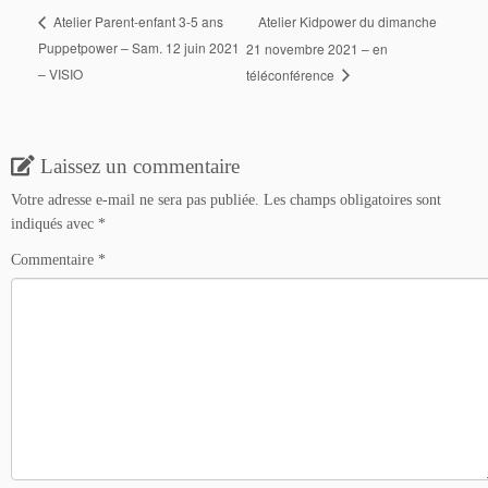
Atelier Kidpower du dimanche
Atelier Parent-enfant 3-5 ans
Puppetpower – Sam. 12 juin 2021
21 novembre 2021 – en
– VISIO
téléconférence
Laissez un commentaire
Votre adresse e-mail ne sera pas publiée.
Les champs obligatoires sont
indiqués avec
*
Commentaire
*