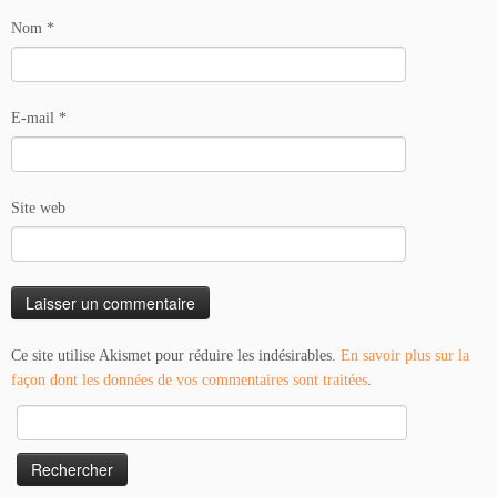
Nom
*
E-mail
*
Site web
Ce site utilise Akismet pour réduire les indésirables.
En savoir plus sur la
façon dont les données de vos commentaires sont traitées
.
Rechercher :