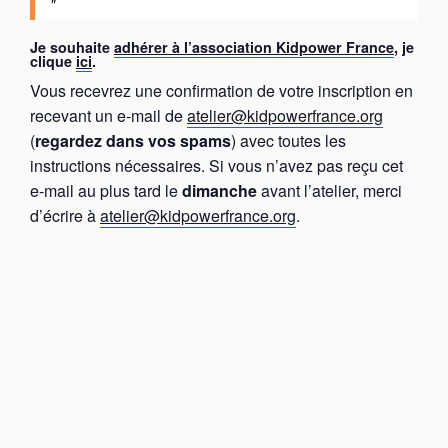
Je souhaite
adhérer à l’association Kidpower France
, je
clique
ici
.
Vous recevrez une confirmation de votre inscription en
recevant un e-mail de
atelier@kidpowerfrance.org
(
regardez dans vos spams
) avec toutes les
instructions nécessaires. Si vous n’avez pas reçu cet
e-mail au plus tard le
dimanche
avant l’atelier, merci
d’écrire à
atelier@kidpowerfrance.org
.