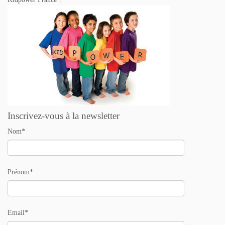
Inscrivez-vous à la newsletter
Nom*
Prénom*
Email*