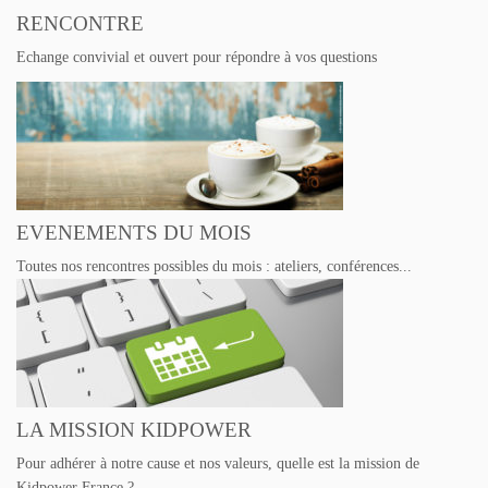
RENCONTRE
Echange convivial et ouvert pour répondre à vos questions
EVENEMENTS DU MOIS
Toutes nos rencontres possibles du mois : ateliers, conférences...
LA MISSION KIDPOWER
Pour adhérer à notre cause et nos valeurs, quelle est la mission de
Kidpower France ?