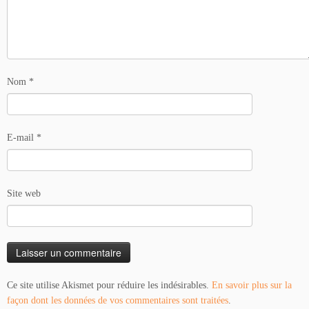
Nom
*
E-mail
*
Site web
Ce site utilise Akismet pour réduire les indésirables.
En savoir plus sur la
façon dont les données de vos commentaires sont traitées
.