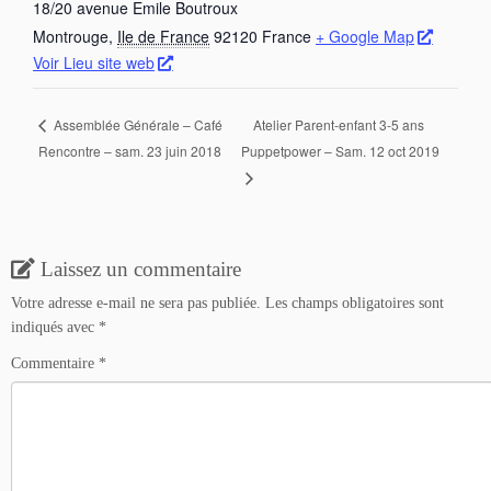
18/20 avenue Emile Boutroux
Montrouge
,
Ile de France
92120
France
+ Google Map
Voir Lieu site web
Atelier Parent-enfant 3-5 ans
Assemblée Générale – Café
Rencontre – sam. 23 juin 2018
Puppetpower – Sam. 12 oct 2019
Laissez un commentaire
Votre adresse e-mail ne sera pas publiée.
Les champs obligatoires sont
indiqués avec
*
Commentaire
*