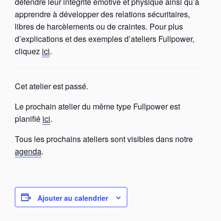
défendre leur intégrité émotive et physique ainsi qu’à
apprendre à développer des relations sécuritaires,
libres de harcèlements ou de craintes. Pour plus
d’explications et des exemples d’ateliers Fullpower,
cliquez
ici
.
Cet atelier est passé.
Le prochain atelier du même type Fullpower est
planifié
ici
.
Tous les prochains ateliers sont visibles dans notre
agenda
.
Ajouter au calendrier