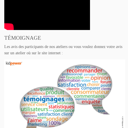
TÉMOIGNAGE
Les avis des participants de nos ateliers ou vous voulez donnez votre avis
sur un atelier où sur le site internet :