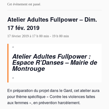
Cet évènement est passé.
Atelier Adultes Fullpower – Dim.
17 fév. 2019
17 février 2019 à 17 h 00 min
-
19 h 00 min
Atelier Adultes Fullpower :
Espace R’Danses – Mairie de
Montrouge
En préparation du projet dans le Gard, cet atelier aura
pour thème spécifique « Contre les violences faites
aux femmes », en prévention harcèlement.