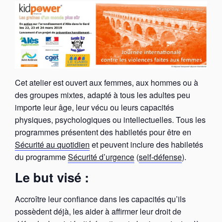
Cet atelier est ouvert aux femmes, aux hommes ou à
des groupes mixtes, adapté à tous les adultes peu
importe leur âge, leur vécu ou leurs capacités
physiques, psychologiques ou intellectuelles. Tous les
programmes présentent des habiletés pour être en
Sécurité au quotidien
et peuvent inclure des habiletés
du programme
Sécurité d’urgence
(
self-défense
).
Le but visé :
Accroître leur confiance dans les capacités qu’ils
possèdent déjà, les aider à affirmer leur droit de