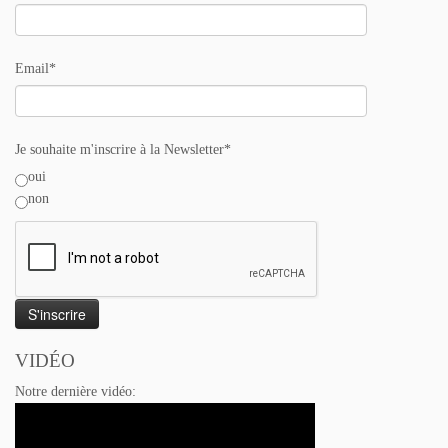
Email*
Je souhaite m'inscrire à la Newsletter*
oui
non
VIDÉO
Notre dernière vidéo: