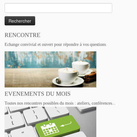
Rechercher :
RENCONTRE
Echange convivial et ouvert pour répondre à vos questions
EVENEMENTS DU MOIS
Toutes nos rencontres possibles du mois : ateliers, conférences...