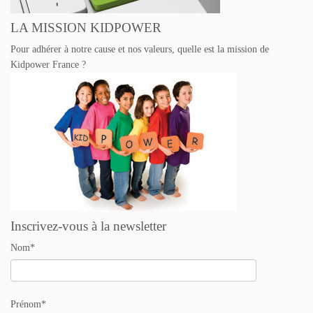
LA MISSION KIDPOWER
Pour adhérer à notre cause et nos valeurs, quelle est la mission de
Kidpower France ?
Inscrivez-vous à la newsletter
Nom*
Prénom*