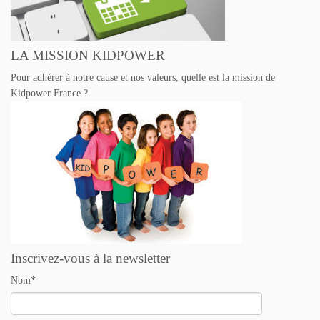
s
LA MISSION KIDPOWER
Pour adhérer à notre cause et nos valeurs, quelle est la mission de
Kidpower France ?
Inscrivez-vous à la newsletter
Nom*