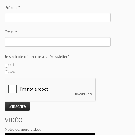
Prénom*
Email*
Je souhaite m'inscrire à la Newsletter*
oui
non
VIDÉO
Notre dernière vidéo: