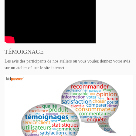
TÉMOIGNAGE
Les avis des participants de nos ateliers ou vous voulez donnez votre avis
sur un atelier où sur le site internet :